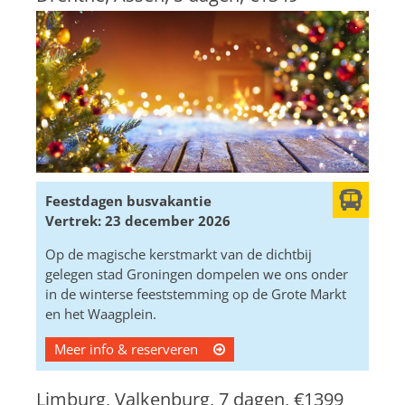
Feestdagen busvakantie
Vertrek: 23 december 2026
Op de magische kerstmarkt van de dichtbij
gelegen stad Groningen dompelen we ons onder
in de winterse feeststemming op de Grote Markt
en het Waagplein.
Meer info & reserveren
Limburg, Valkenburg, 7 dagen,
€1399