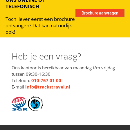
TELEFONISCH
Toch liever eerst een brochure
ontvangen? Dat kan natuurlijk
ook!
Heb je een vraag?
Ons kantoor is bereikbaar van maandag t/m vrijdag
tussen 09:30-16:30.
Telefoon:
010-767 01 00
E-mail
info@trackstravel.nl