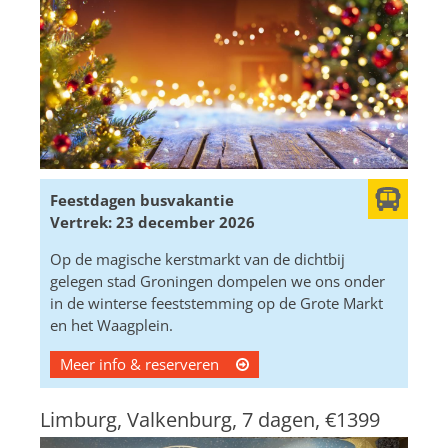
Feestdagen busvakantie
Vertrek: 23 december 2026
Op de magische kerstmarkt van de dichtbij
gelegen stad Groningen dompelen we ons onder
in de winterse feeststemming op de Grote Markt
en het Waagplein.
Meer info & reserveren
Limburg, Valkenburg, 7 dagen,
€1399