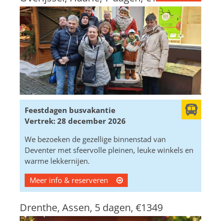
Feestdagen busvakantie
Vertrek: 28 december 2026
We bezoeken de gezellige binnenstad van
Deventer met sfeervolle pleinen, leuke winkels en
warme lekkernijen.
Meer info & reserveren
Drenthe, Assen, 5 dagen,
€1349