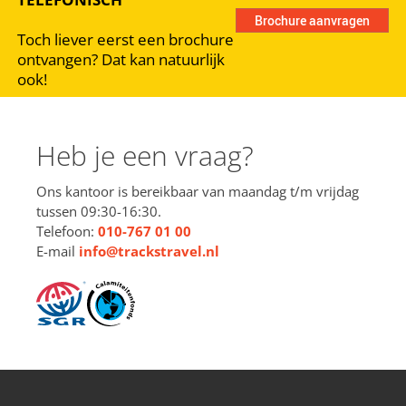
Toch liever eerst een brochure
ontvangen? Dat kan natuurlijk
ook!
Heb je een vraag?
Ons kantoor is bereikbaar van maandag t/m vrijdag
tussen 09:30-16:30.
Telefoon:
010-767 01 00
E-mail
info@trackstravel.nl