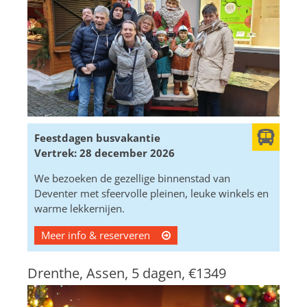
Feestdagen busvakantie
Vertrek: 28 december 2026
We bezoeken de gezellige binnenstad van
Deventer met sfeervolle pleinen, leuke winkels en
warme lekkernijen.
Meer info & reserveren
Drenthe, Assen, 5 dagen,
€1349