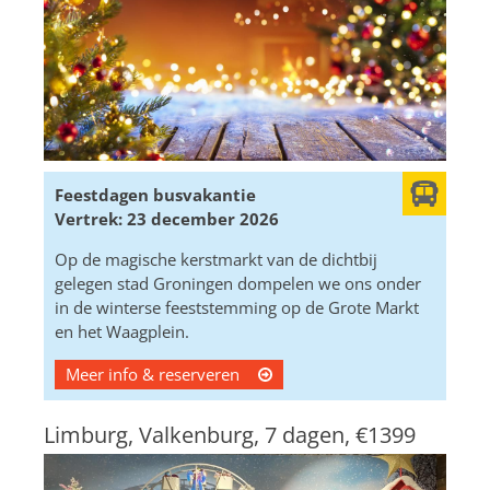
Feestdagen busvakantie
Vertrek: 23 december 2026
Op de magische kerstmarkt van de dichtbij
gelegen stad Groningen dompelen we ons onder
in de winterse feeststemming op de Grote Markt
en het Waagplein.
Meer info & reserveren
Limburg, Valkenburg, 7 dagen,
€1399