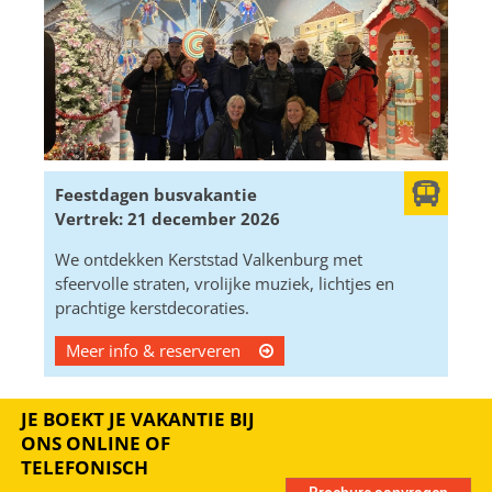
Feestdagen busvakantie
Vertrek: 21 december 2026
We ontdekken Kerststad Valkenburg met
sfeervolle straten, vrolijke muziek, lichtjes en
prachtige kerstdecoraties.
Meer info & reserveren
JE BOEKT JE VAKANTIE BIJ
ONS ONLINE OF
TELEFONISCH