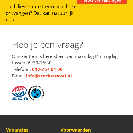
Toch liever eerst een brochure
ontvangen? Dat kan natuurlijk
ook!
Heb je een vraag?
Ons kantoor is bereikbaar van maandag t/m vrijdag
tussen 09:30-16:30.
Telefoon:
010-767 01 00
E-mail
info@trackstravel.nl
Vakanties
Voorwaarden